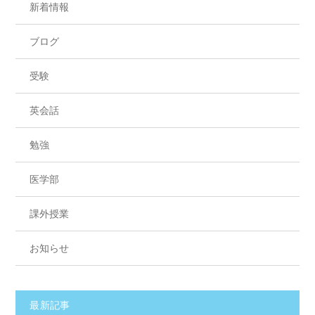
新着情報
ブログ
受験
英会話
勉強
医学部
課外授業
お知らせ
最新記事