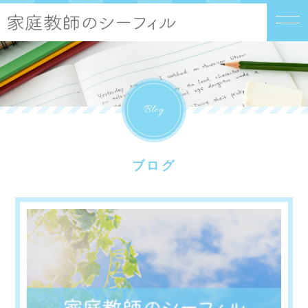
Blog
ブログ