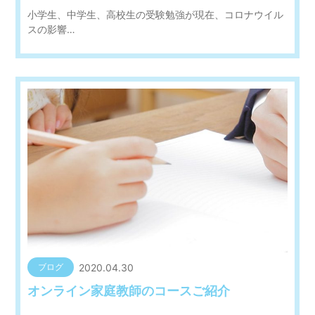
小学生、中学生、高校生の受験勉強が現在、コロナウイル
スの影響…
2020.04.30
ブログ
オンライン家庭教師のコースご紹介