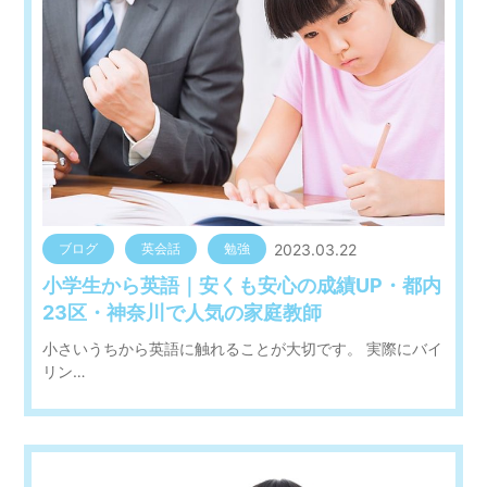
2023.03.22
ブログ
英会話
勉強
小学生から英語｜安くも安心の成績UP・都内
23区・神奈川で人気の家庭教師
小さいうちから英語に触れることが大切です。 実際にバイ
リン…