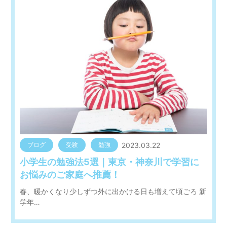
2023.03.22
ブログ
受験
勉強
小学生の勉強法5選｜東京・神奈川で学習に
お悩みのご家庭へ推薦！
春、暖かくなり少しずつ外に出かける日も増えて頃ごろ 新
学年…