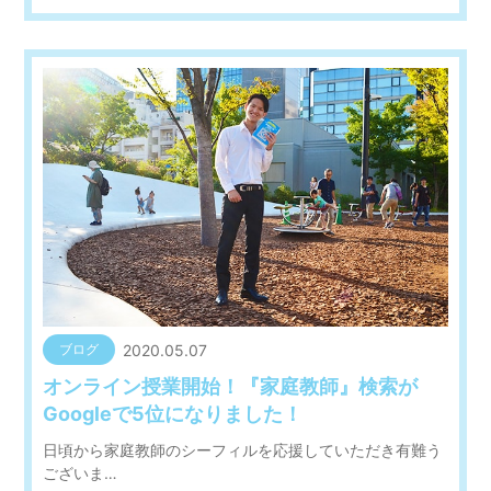
2020.05.07
ブログ
オンライン授業開始！『家庭教師』検索が
Googleで5位になりました！
日頃から家庭教師のシーフィルを応援していただき有難う
ございま…