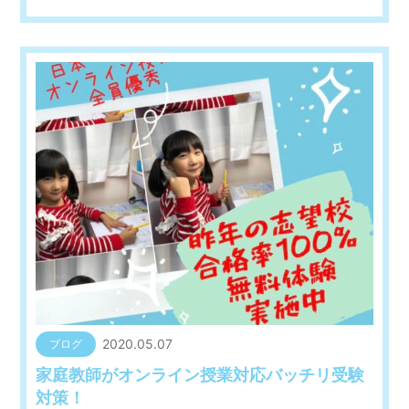
2020.05.07
ブログ
家庭教師がオンライン授業対応バッチリ受験
対策！