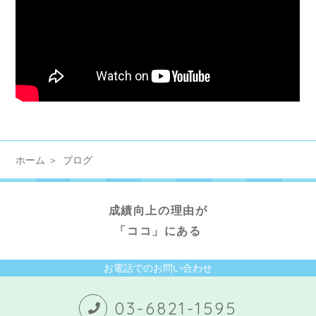
ホーム
ブログ
成績向上の理由が
「ココ」にある
お電話でのお問い合わせ
03-6821-1595