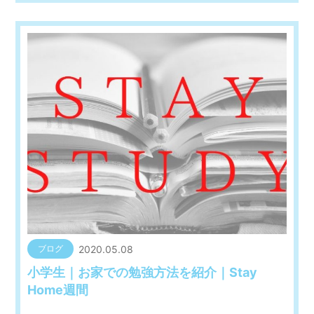
2020.05.08
ブログ
小学生｜お家での勉強方法を紹介｜Stay
Home週間