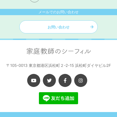
メールでのお問い合わせ
お問い合わせ
〒105-0013 東京都港区浜松町２-2-15 浜松町ダイヤビル2F