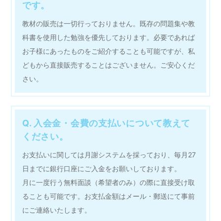
です。
教材の販売は一切行っておりません。既存の問題集や教
科書を使用した勉強を優先しております。必要であれば
お子様にあったものをご紹介することも可能ですが、私
どもから直接販売することはございません。ご安心くだ
さい。
Q. 入会金・会費の支払いについて教えて
ください。
お支払いに関しては月謝システムを採っており、毎月27
日までに銀行口座にご入金をお願いしております。
月に一度行う無料面談（希望者のみ）の際に直接受け取
ることも可能です。お支払金額はメール・郵送にて事前
にご連絡いたします。