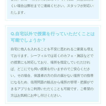
くい場合は弊社までご連絡ください。スタッフが対応い
たします。
Q.自宅以外で授業を行っていただくことは
可能でしょうか？
自宅に他人を入れることを不安に思われるご家庭も増え
ております。シーフィルでは近くのカフェ・施設などで
の授業にも対応しており、場所を指定していただけれ
ば、どこにでも伺い授業を行いますのでご安心くださ
い。その場合、保護者の方の目の届かない場所での指導
になるため、信用問題の観点から場所の管理・把握がで
きるアプリをご利用いただくことも可能です。ご希望の
方はお気軽にお申し付けください。