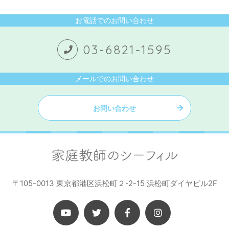
お電話でのお問い合わせ
03-6821-1595
メールでのお問い合わせ
お問い合わせ
〒105-0013 東京都港区浜松町２-2-15 浜松町ダイヤビル2F