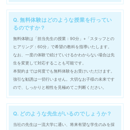
Q. 無料体験はどのような授業を行ってい
るのですか？
無料体験は「担当先生の授業：90分」+「スタッフとの
ヒアリング：60分」で希望の教科を指導いたします。
なお、一度の体験で続けていけるかわからない場合は先
生を変更して対応することも可能です。
本契約までは何度でも無料体験をお受けいただけます。
強引な勧誘は一切行いません。大切なお子様の未来です
ので、しっかりと相性を見極めてご判断ください。
Q. どのような先生がいるのでしょうか？
当社の先生は一流大学に通い、将来有望な学生のみを採