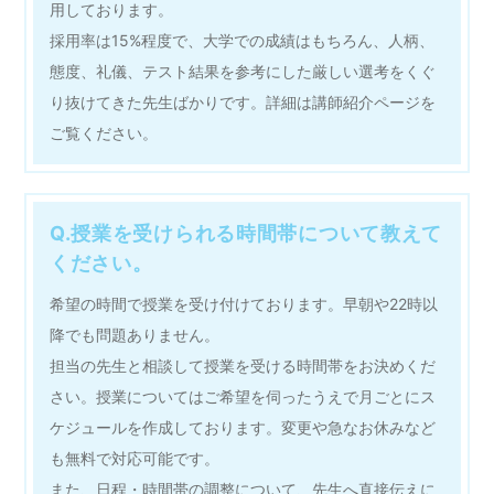
用しております。
採用率は15%程度で、大学での成績はもちろん、人柄、
態度、礼儀、テスト結果を参考にした厳しい選考をくぐ
り抜けてきた先生ばかりです。詳細は講師紹介ページを
ご覧ください。
Q.授業を受けられる時間帯について教えて
ください。
希望の時間で授業を受け付けております。早朝や22時以
降でも問題ありません。
担当の先生と相談して授業を受ける時間帯をお決めくだ
さい。授業についてはご希望を伺ったうえで月ごとにス
ケジュールを作成しております。変更や急なお休みなど
も無料で対応可能です。
また、日程・時間帯の調整について、先生へ直接伝えに