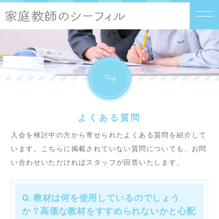
Faq
よくある質問
入会を検討中の方から寄せられたよくある質問を紹介して
います。こちらに掲載されていない質問についても、お問
い合わせいただければスタッフが回答いたします。
Q. 教材は何を使用しているのでしょう
か？高価な教材をすすめられないかと心配