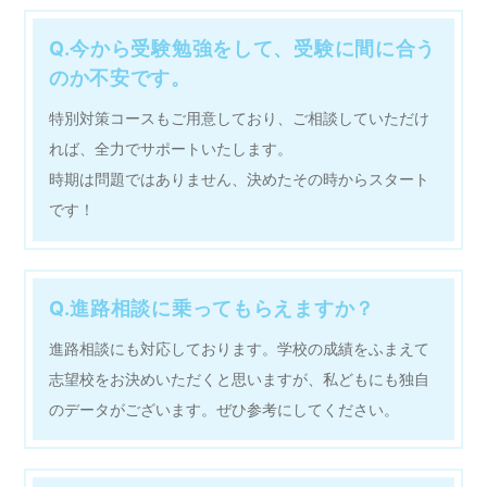
Q.今から受験勉強をして、受験に間に合う
のか不安です。
特別対策コースもご用意しており、ご相談していただけ
れば、全力でサポートいたします。
時期は問題ではありません、決めたその時からスタート
です！
Q.進路相談に乗ってもらえますか？
進路相談にも対応しております。学校の成績をふまえて
志望校をお決めいただくと思いますが、私どもにも独自
のデータがございます。ぜひ参考にしてください。