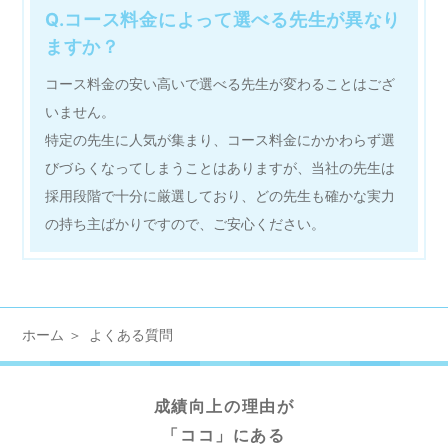
Q.コース料金によって選べる先生が異なり
ますか？
コース料金の安い高いで選べる先生が変わることはござ
いません。
特定の先生に人気が集まり、コース料金にかかわらず選
びづらくなってしまうことはありますが、当社の先生は
採用段階で十分に厳選しており、どの先生も確かな実力
の持ち主ばかりですので、ご安心ください。
ホーム
よくある質問
成績向上の理由が
「ココ」にある