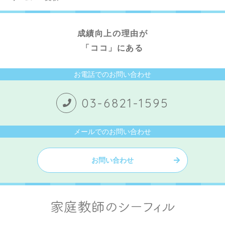
成績向上の理由が
「ココ」にある
お電話でのお問い合わせ
03-6821-1595
メールでのお問い合わせ
お問い合わせ