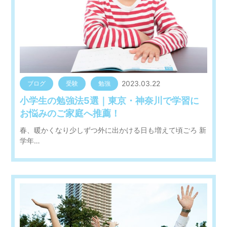
2023.03.22
ブログ
受験
勉強
小学生の勉強法5選｜東京・神奈川で学習に
お悩みのご家庭へ推薦！
春、暖かくなり少しずつ外に出かける日も増えて頃ごろ 新
学年…