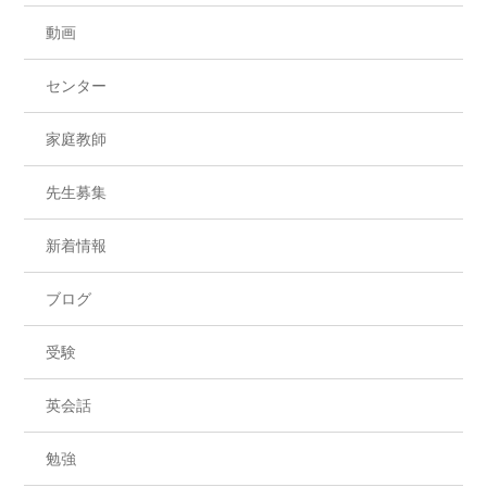
動画
センター
家庭教師
先生募集
新着情報
ブログ
受験
英会話
勉強