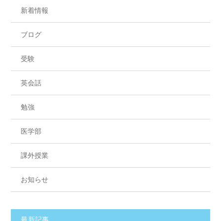
新着情報
ブログ
受験
英会話
勉強
医学部
課外授業
お知らせ
最新記事