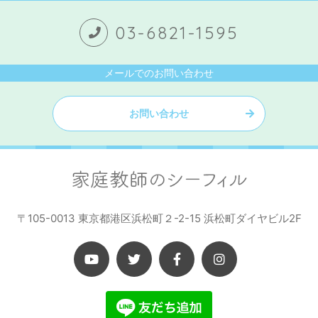
03-6821-1595
メールでのお問い合わせ
お問い合わせ
〒105-0013 東京都港区浜松町２-2-15 浜松町ダイヤビル2F