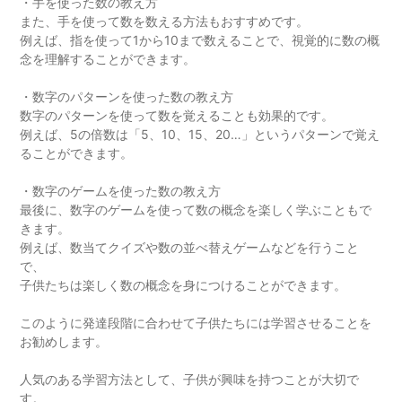
・手を使った数の教え方
また、手を使って数を数える方法もおすすめです。
例えば、指を使って1から10まで数えることで、視覚的に数の概
念を理解することができます。
・数字のパターンを使った数の教え方
数字のパターンを使って数を覚えることも効果的です。
例えば、5の倍数は「5、10、15、20…」というパターンで覚え
ることができます。
・数字のゲームを使った数の教え方
最後に、数字のゲームを使って数の概念を楽しく学ぶこともで
きます。
例えば、数当てクイズや数の並べ替えゲームなどを行うこと
で、
子供たちは楽しく数の概念を身につけることができます。
このように発達段階に合わせて子供たちには学習させることを
お勧めします。
人気のある学習方法として、子供が興味を持つことが大切で
す。