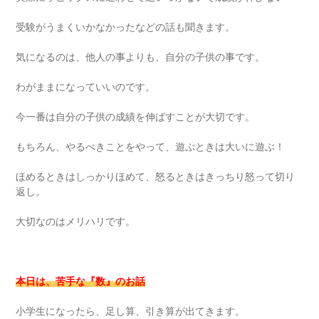
受験がうまくいかなかったなどの話も聞きます。
気になるのは、他人の事よりも、自分の子供の事です。
わがままになっていいのです。
今一番は自分の子供の成績を伸ばすことが大切です。
もちろん、やるべきことをやって、遊ぶときは大いに遊ぶ！
ほめるときはしっかりほめて、怒るときはきっちり怒って切り
返し。
大切なのはメリハリです。
本日は、苦手な『数』のお話
小学生になったら、足し算、引き算が出てきます。