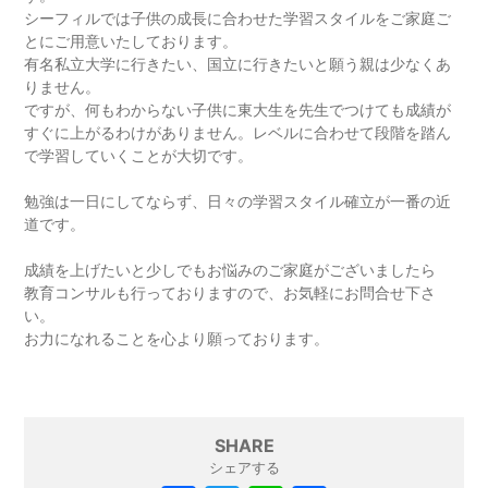
シーフィルでは子供の成長に合わせた学習スタイルをご家庭ご
とにご用意いたしております。
有名私立大学に行きたい、国立に行きたいと願う親は少なくあ
りません。
ですが、何もわからない子供に東大生を先生でつけても成績が
すぐに上がるわけがありません。レベルに合わせて段階を踏ん
で学習していくことが大切です。
勉強は一日にしてならず、日々の学習スタイル確立が一番の近
道です。
成績を上げたいと少しでもお悩みのご家庭がございましたら
教育コンサルも行っておりますので、お気軽にお問合せ下さ
い。
お力になれることを心より願っております。
SHARE
シェアする