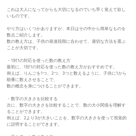
これは大人になってからも大切になるのでいち早く覚えて欲し
いものです。
やり方はいくつかありますが、本日はその中から簡単なものを
数点ご紹介します。
数の教え方は、子供の発達段階に合わせて、適切な方法を選ぶ
ことが大切です。
・1対1の対応を使った数の教え方
最初に、1対1の対応を使った数の教え方がおすすめです。
例えば、りんごを1つ、2つ、3つと数えるように、子供に1から
順番に数えさせることで、
数の概念を身につけることができます。
・数字の大きさを比較する
次に、数字の大きさを比較することで、数の大小関係を理解す
ることができます。
例えば、2より3が大きいことを、数字の大きさを使って視覚的
に説明することができます。