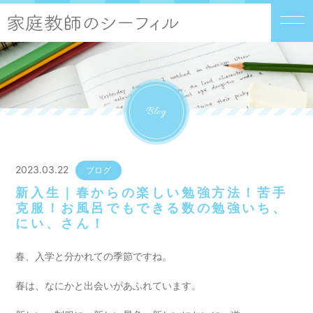
Blog
2023.03.22
ブログ
新入生｜春からの楽しい勉強方法！苦手
克服！お風呂でもできる数の勉強いち、
にい、さん！
春、入学と分かれての季節ですね。
春は、なにかと出会いがあふれています。