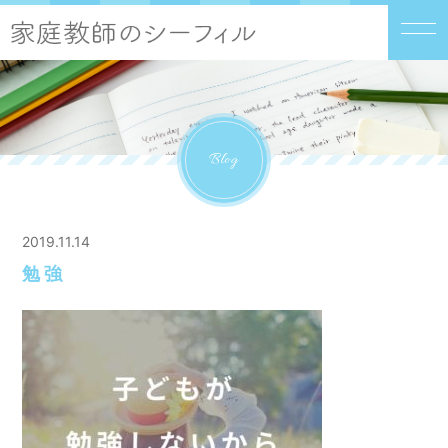
Blog
2019.11.14
勉強