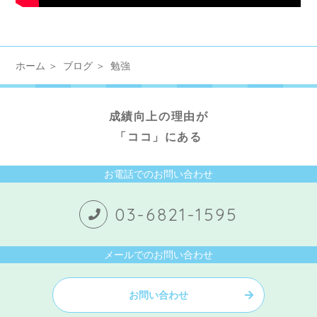
ホーム
ブログ
勉強
成績向上の理由が
「ココ」にある
お電話でのお問い合わせ
03-6821-1595
メールでのお問い合わせ
お問い合わせ