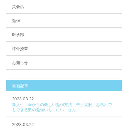
英会話
勉強
医学部
課外授業
お知らせ
最新記事
2023.03.22
新入生｜春からの楽しい勉強方法！苦手克服！お風呂で
もできる数の勉強いち、にい、さん！
2023.03.22