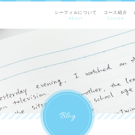
シーフィルについて
コース紹介
Blog