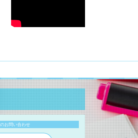
のお問い合わせ