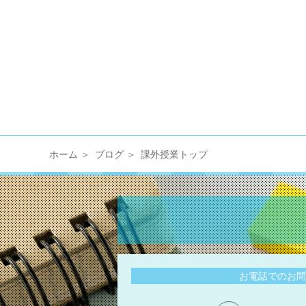
ホーム
ブログ
課外授業トップ
お電話でのお問