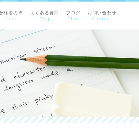
合格者の声
よくある質問
ブログ
お問い合わせ