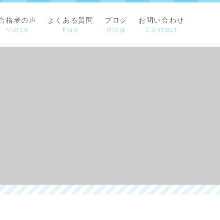
合格者の声
よくある質問
ブログ
お問い合わせ