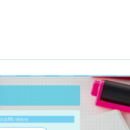
のお問い合わせ