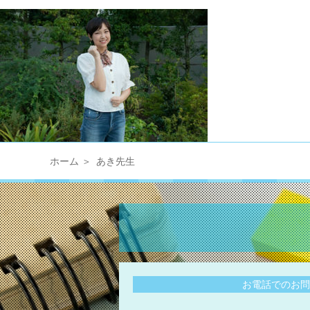
ホーム
あき先生
お電話でのお問